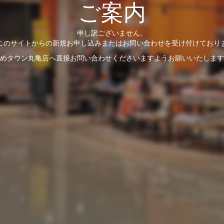
ご案内
申し訳ございません。
このサイトからの新規お申し込みまたはお問い合わせを受け付けており
めタウン丸亀店へ直接お問い合わせくださいますようお願いいたします